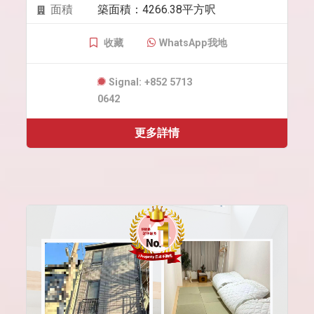
面積
築面積：4266.38平方呎
收藏
WhatsApp我地
Signal: +852 5713
0642
更多詳情