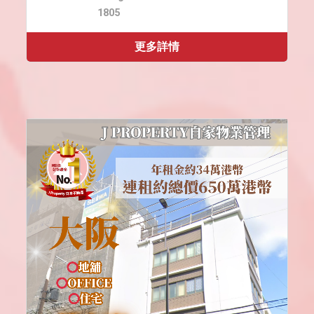
1805
更多詳情