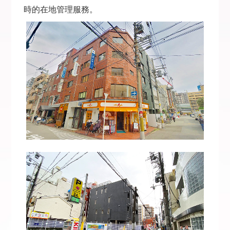
時的在地管理服務。