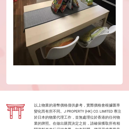
以上物業的港幣價格僅供參考，實際價格會根據匯率
變化而有所不同。J PROPERTY (HK) CO. LIMITED 專注
於日本的物業代理工作，並無處理位於香港的任何物
業的牌照。在做出購買決定之前，請確保獲取所有相