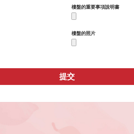
樓盤的重要事項說明書
樓盤的照片
提交