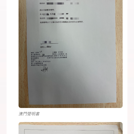
澳門聲明書