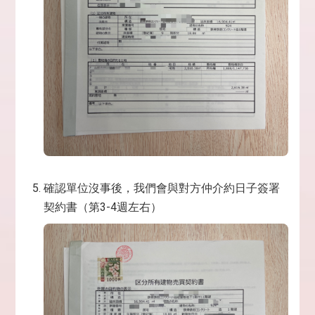
確認單位沒事後，我們會與對方仲介約日子簽署
契約書（第3-4週左右）