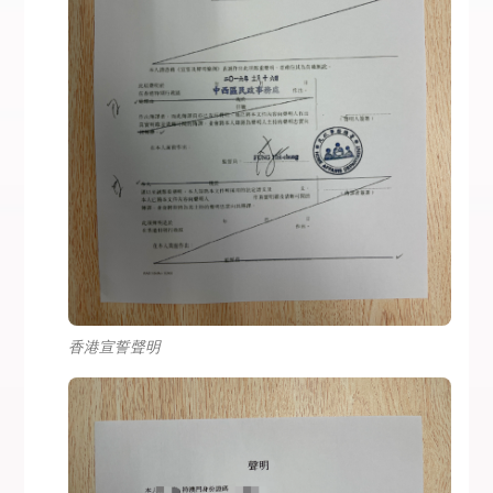
香港宣誓聲明