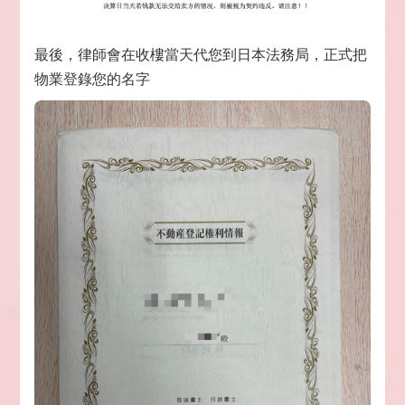
最後，律師會在收樓當天代您到日本法務局，正式把
物業登錄您的名字