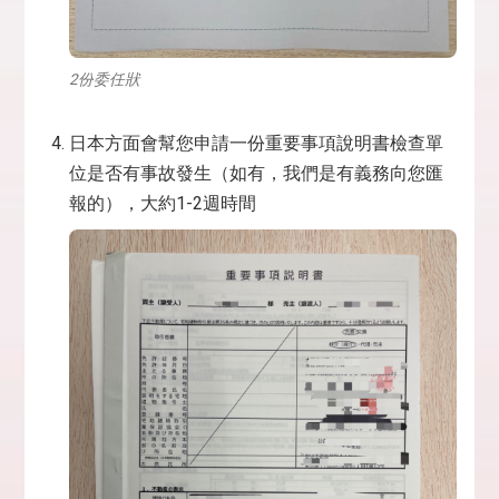
2份委任狀
日本方面會幫您申請一份重要事項說明書檢查單
位是否有事故發生（如有，我們是有義務向您匯
報的），大約1-2週時間