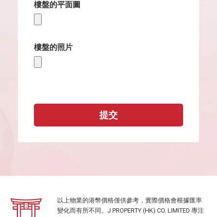
樓盤的平面圖
樓盤的照片
提交
以上物業的港幣價格僅供參考，實際價格會根據匯率
變化而有所不同。J PROPERTY (HK) CO. LIMITED 專注