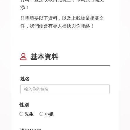
添！
只需填妥以下資料，以及上載物業相關文
件，我們便會有專人盡快與你聯絡！
基本資料
姓名
性別
先生
小姐