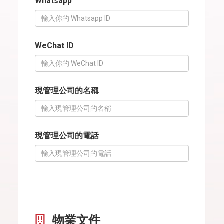
Whatsapp
WeChat ID
現管理公司的名稱
現管理公司的電話
物業文件